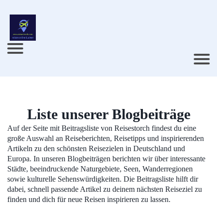
Liste unserer Blogbeiträge
Auf der Seite mit Beitragsliste von Reisestorch findest du eine
große Auswahl an Reiseberichten, Reisetipps und inspirierenden
Artikeln zu den schönsten Reisezielen in Deutschland und
Europa. In unseren Blogbeiträgen berichten wir über interessante
Städte, beeindruckende Naturgebiete, Seen, Wanderregionen
sowie kulturelle Sehenswürdigkeiten. Die Beitragsliste hilft dir
dabei, schnell passende Artikel zu deinem nächsten Reiseziel zu
finden und dich für neue Reisen inspirieren zu lassen.