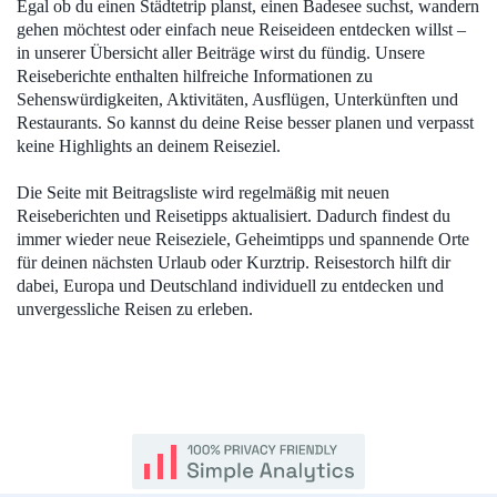
Egal ob du einen Städtetrip planst, einen Badesee suchst, wandern
gehen möchtest oder einfach neue Reiseideen entdecken willst –
in unserer Übersicht aller Beiträge wirst du fündig. Unsere
Reiseberichte enthalten hilfreiche Informationen zu
Sehenswürdigkeiten, Aktivitäten, Ausflügen, Unterkünften und
Restaurants. So kannst du deine Reise besser planen und verpasst
keine Highlights an deinem Reiseziel.
Die Seite mit Beitragsliste wird regelmäßig mit neuen
Reiseberichten und Reisetipps aktualisiert. Dadurch findest du
immer wieder neue Reiseziele, Geheimtipps und spannende Orte
für deinen nächsten Urlaub oder Kurztrip. Reisestorch hilft dir
dabei, Europa und Deutschland individuell zu entdecken und
unvergessliche Reisen zu erleben.