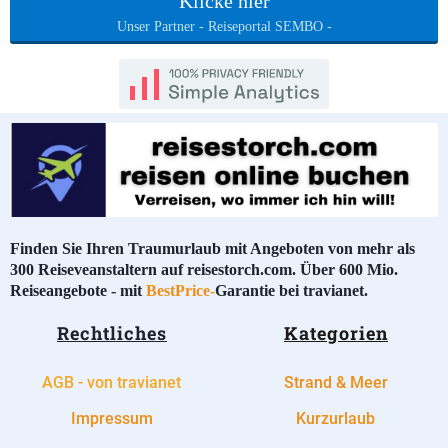
Klicke hier
Unser Partner - Reiseportal SEMBO -
Finden Sie Ihren Traumurlaub mit Angeboten von mehr als
300 Reiseveanstaltern auf reisestorch.com. Über 600 Mio.
Reiseangebote - mit
BestPrice-
Garantie bei travianet.
Rechtliches
Kategorien
AGB - von travianet
Strand & Meer
Impressum
Kurzurlaub