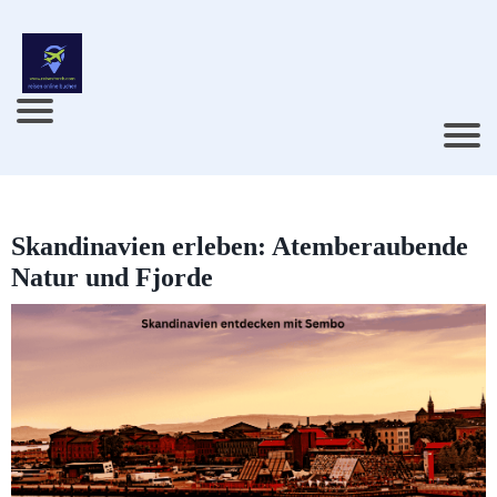
Skandinavien erleben: Atemberaubende
Natur und Fjorde