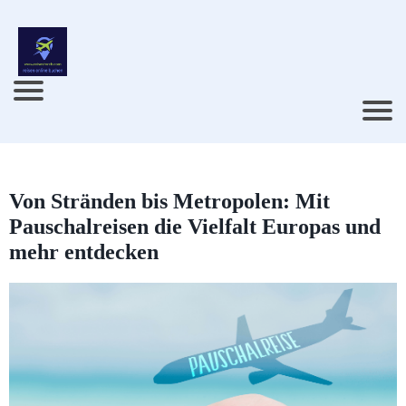
Von Stränden bis Metropolen: Mit
Pauschalreisen die Vielfalt Europas und
mehr entdecken