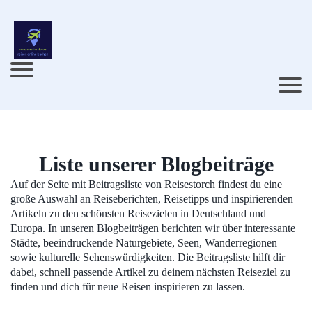
Liste unserer Blogbeiträge
Auf der Seite mit Beitragsliste von Reisestorch findest du eine
große Auswahl an Reiseberichten, Reisetipps und inspirierenden
Artikeln zu den schönsten Reisezielen in Deutschland und
Europa. In unseren Blogbeiträgen berichten wir über interessante
Städte, beeindruckende Naturgebiete, Seen, Wanderregionen
sowie kulturelle Sehenswürdigkeiten. Die Beitragsliste hilft dir
dabei, schnell passende Artikel zu deinem nächsten Reiseziel zu
finden und dich für neue Reisen inspirieren zu lassen.