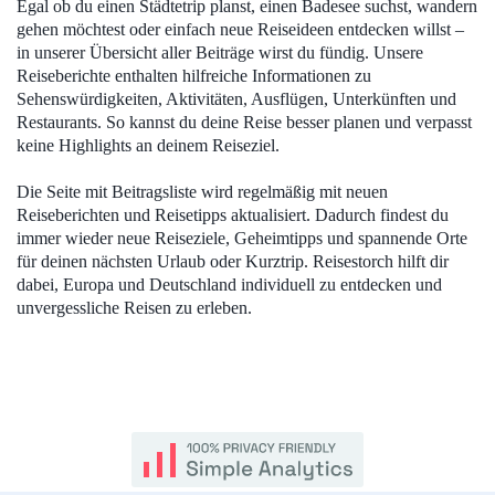
Egal ob du einen Städtetrip planst, einen Badesee suchst, wandern
gehen möchtest oder einfach neue Reiseideen entdecken willst –
in unserer Übersicht aller Beiträge wirst du fündig. Unsere
Reiseberichte enthalten hilfreiche Informationen zu
Sehenswürdigkeiten, Aktivitäten, Ausflügen, Unterkünften und
Restaurants. So kannst du deine Reise besser planen und verpasst
keine Highlights an deinem Reiseziel.
Die Seite mit Beitragsliste wird regelmäßig mit neuen
Reiseberichten und Reisetipps aktualisiert. Dadurch findest du
immer wieder neue Reiseziele, Geheimtipps und spannende Orte
für deinen nächsten Urlaub oder Kurztrip. Reisestorch hilft dir
dabei, Europa und Deutschland individuell zu entdecken und
unvergessliche Reisen zu erleben.