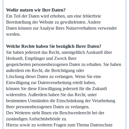
Wofür nutzen wir Ihre Daten?
Ein Teil der Daten wird erhoben, um eine fehlerfreie
Bereitstellung der Website zu gewährleisten. Andere
Daten können zur Analyse Ihres Nutzerverhaltens verwendet
werden.
Welche Rechte haben Sie bezüglich Ihrer Daten?
Sie haben jederzeit das Recht, unentgeltlich Auskunft über
Herkunft, Empfänger und Zweck Ihrer
gespeicherten personenbezogenen Daten zu erhalten. Sie haben
außerdem ein Recht, die Berichtigung oder
Löschung dieser Daten zu verlangen. Wenn Sie eine
Einwilligung zur Datenverarbeitung erteilt haben,
können Sie diese Einwilligung jederzeit für die Zukunft
widerrufen. Außerdem haben Sie das Recht, unter
bestimmten Umständen die Einschränkung der Verarbeitung
Ihrer personenbezogenen Daten zu verlangen.
Des Weiteren steht Ihnen ein Beschwerderecht bei der
zuständigen Aufsichtsbehörde zu.
Hierzu sowie zu weiteren Fragen zum Thema Datenschutz