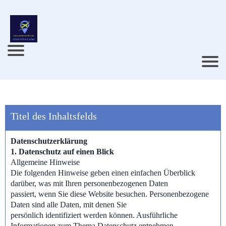
Titel des Inhaltsfelds
Datenschutzerklärung
1. Datenschutz auf einen Blick
Allgemeine Hinweise
Die folgenden Hinweise geben einen einfachen Überblick
darüber, was mit Ihren personenbezogenen Daten
passiert, wenn Sie diese Website besuchen. Personenbezogene
Daten sind alle Daten, mit denen Sie
persönlich identifiziert werden können. Ausführliche
Informationen zum Thema Datenschutz entnehmen