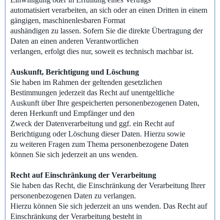
automatisiert verarbeiten, an sich oder an einen Dritten in einem
gängigen, maschinenlesbaren Format
aushändigen zu lassen. Sofern Sie die direkte Übertragung der
Daten an einen anderen Verantwortlichen
verlangen, erfolgt dies nur, soweit es technisch machbar ist.
Auskunft, Berichtigung und Löschung
Sie haben im Rahmen der geltenden gesetzlichen
Bestimmungen jederzeit das Recht auf unentgeltliche
Auskunft über Ihre gespeicherten personenbezogenen Daten,
deren Herkunft und Empfänger und den
Zweck der Datenverarbeitung und ggf. ein Recht auf
Berichtigung oder Löschung dieser Daten. Hierzu sowie
zu weiteren Fragen zum Thema personenbezogene Daten
können Sie sich jederzeit an uns wenden.
Recht auf Einschränkung der Verarbeitung
Sie haben das Recht, die Einschränkung der Verarbeitung Ihrer
personenbezogenen Daten zu verlangen.
Hierzu können Sie sich jederzeit an uns wenden. Das Recht auf
Einschränkung der Verarbeitung besteht in