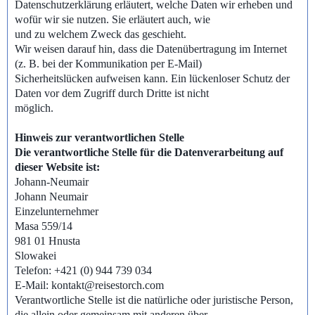
Datenschutzerklärung erläutert, welche Daten wir erheben und
wofür wir sie nutzen. Sie erläutert auch, wie
und zu welchem Zweck das geschieht.
Wir weisen darauf hin, dass die Datenübertragung im Internet
(z. B. bei der Kommunikation per E-Mail)
Sicherheitslücken aufweisen kann. Ein lückenloser Schutz der
Daten vor dem Zugriff durch Dritte ist nicht
möglich.
Hinweis zur verantwortlichen Stelle
Die verantwortliche Stelle für die Datenverarbeitung auf
dieser Website ist:
Johann-Neumair
Johann Neumair
Einzelunternehmer
Masa 559/14
981 01 Hnusta
Slowakei
Telefon: +421 (0) 944 739 034
E-Mail: kontakt@reisestorch.com
Verantwortliche Stelle ist die natürliche oder juristische Person,
die allein oder gemeinsam mit anderen über