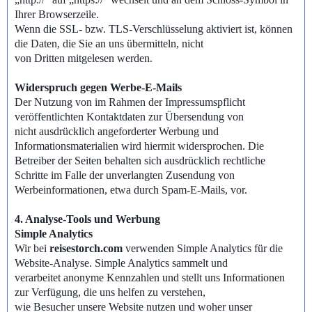
Ihrer Browserzeile.
Wenn die SSL- bzw. TLS-Verschlüsselung aktiviert ist, können
die Daten, die Sie an uns übermitteln, nicht
von Dritten mitgelesen werden.
Widerspruch gegen Werbe-E-Mails
Der Nutzung von im Rahmen der Impressumspflicht
veröffentlichten Kontaktdaten zur Übersendung von
nicht ausdrücklich angeforderter Werbung und
Informationsmaterialien wird hiermit widersprochen. Die
Betreiber der Seiten behalten sich ausdrücklich rechtliche
Schritte im Falle der unverlangten Zusendung von
Werbeinformationen, etwa durch Spam-E-Mails, vor.
4. Analyse-Tools und Werbung
Simple Analytics
Wir bei
reisestorch.com
verwenden Simple Analytics für die
Website-Analyse. Simple Analytics sammelt und
verarbeitet anonyme Kennzahlen und stellt uns Informationen
zur Verfügung, die uns helfen zu verstehen,
wie Besucher unsere Website nutzen und woher unser