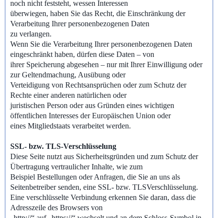
noch nicht feststeht, wessen Interessen
überwiegen, haben Sie das Recht, die Einschränkung der
Verarbeitung Ihrer personenbezogenen Daten
zu verlangen.
Wenn Sie die Verarbeitung Ihrer personenbezogenen Daten
eingeschränkt haben, dürfen diese Daten – von
ihrer Speicherung abgesehen – nur mit Ihrer Einwilligung oder
zur Geltendmachung, Ausübung oder
Verteidigung von Rechtsansprüchen oder zum Schutz der
Rechte einer anderen natürlichen oder
juristischen Person oder aus Gründen eines wichtigen
öffentlichen Interesses der Europäischen Union oder
eines Mitgliedstaats verarbeitet werden.
SSL- bzw. TLS-Verschlüsselung
Diese Seite nutzt aus Sicherheitsgründen und zum Schutz der
Übertragung vertraulicher Inhalte, wie zum
Beispiel Bestellungen oder Anfragen, die Sie an uns als
Seitenbetreiber senden, eine SSL- bzw. TLSVerschlüsselung.
Eine verschlüsselte Verbindung erkennen Sie daran, dass die
Adresszeile des Browsers von
„http://“ auf „https://“ wechselt und an dem Schloss-Symbol in