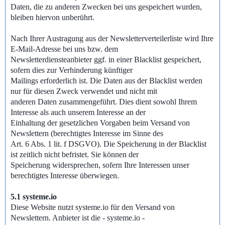
Daten, die zu anderen Zwecken bei uns gespeichert wurden,
bleiben hiervon unberührt.
Nach Ihrer Austragung aus der Newsletterverteilerliste wird Ihre
E-Mail-Adresse bei uns bzw. dem
Newsletterdiensteanbieter ggf. in einer Blacklist gespeichert,
sofern dies zur Verhinderung künftiger
Mailings erforderlich ist. Die Daten aus der Blacklist werden
nur für diesen Zweck verwendet und nicht mit
anderen Daten zusammengeführt. Dies dient sowohl Ihrem
Interesse als auch unserem Interesse an der
Einhaltung der gesetzlichen Vorgaben beim Versand von
Newslettern (berechtigtes Interesse im Sinne des
Art. 6 Abs. 1 lit. f DSGVO). Die Speicherung in der Blacklist
ist zeitlich nicht befristet. Sie können der
Speicherung widersprechen, sofern Ihre Interessen unser
berechtigtes Interesse überwiegen.
5.1 systeme.io
Diese Website nutzt systeme.io für den Versand von
Newslettern. Anbieter ist die - systeme.io -