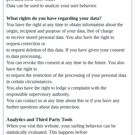
Data can be used to analyze your user behavior.
What rights do you have regarding your data?
You have the right at any time to obtain information about the
origin, recipient and purpose of your data, free of charge
to receive stored personal data. You also have the right to
request correction or
to request deletion of this data. If you have given your consent
to data processing,
You can revoke this consent at any time in the future. You also
have the right to
to request the restriction of the processing of your personal data
in certain circumstances.
You also have the right to lodge a complaint with the
responsible supervisory authority.
You can contact us at any time about this or if you have any
further questions about data protection.
Analytics and Third Party Tools
When you visit this website, your surfing behavior can be
statistically evaluated. This happens before