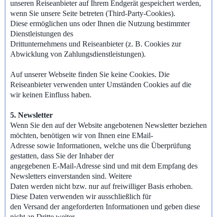
unseren Reiseanbieter auf Ihrem Endgerät gespeichert werden,
wenn Sie unsere Seite betreten (Third-Party-Cookies).
Diese ermöglichen uns oder Ihnen die Nutzung bestimmter
Dienstleistungen des
Drittunternehmens und Reiseanbieter (z. B. Cookies zur
Abwicklung von Zahlungsdienstleistungen).
Auf unserer Webseite finden Sie keine Cookies. Die
Reiseanbieter verwenden unter Umständen Cookies auf die
wir keinen Einfluss haben.
5. Newsletter
Wenn Sie den auf der Website angebotenen Newsletter beziehen
möchten, benötigen wir von Ihnen eine EMail-
Adresse sowie Informationen, welche uns die Überprüfung
gestatten, dass Sie der Inhaber der
angegebenen E-Mail-Adresse sind und mit dem Empfang des
Newsletters einverstanden sind. Weitere
Daten werden nicht bzw. nur auf freiwilliger Basis erhoben.
Diese Daten verwenden wir ausschließlich für
den Versand der angeforderten Informationen und geben diese
nicht an Dritte weiter.