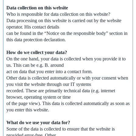
Data collection on this website
Who is responsible for data collection on this website?
Data processing on this website is carried out by the website
operator. His contact details
can be found in the “Notice on the responsible body” section in
this data protection declaration.
How do we collect your data?
On the one hand, your data is collected when you provide it to
us. This can be e.g. B. around
act on data that you enter into a contact form.
Other data is collected automatically or with your consent when
you visit the website through our IT systems
recorded. These are primarily technical data (e.g. internet
browser, operating system or time
of the page view). This data is collected automatically as soon as
you enter this website.
What do we use your data for?
Some of the data is collected to ensure that the website is
provided error-free. Other