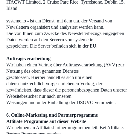
ITACWT Limited, 2 Cruise Parc Rice, Tyrrelstone, Dublin 15,
Irland
systeme.io - ist ein Dienst, mit dem u.a. der Versand von
Newslettern organisiert und analysiert werden kann.
Die von Ihnen zum Zwecke des Newsletterbezugs eingegeben
Daten werden auf den Servern von systeme.io
gespeichert. Die Server befinden sich in der EU.
Auftragsverarbeitung
Wir haben einen Vertrag über Auftragsverarbeitung (AVV) zur
Nutzung des oben genannten Dienstes
geschlossen. Hierbei handelt es sich um einen
datenschutzrechtlich vorgeschriebenen Vertrag, der
gewährleistet, dass dieser die personenbezogenen Daten unserer
Websitebesucher nur nach unseren
Weisungen und unter Einhaltung der DSGVO verarbeitet.
6. Online-Marketing und Partnerprogramme
Affiliate-Programme auf dieser Website
Wir nehmen an Affiliate-Partnerprogrammen teil. Bei Affiliate-
Partner-Programmen werden