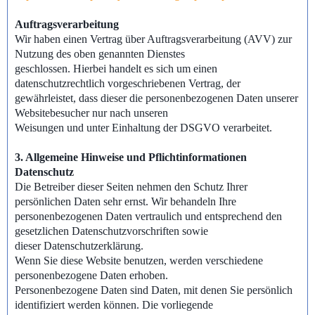
Auftragsverarbeitung
Wir haben einen Vertrag über Auftragsverarbeitung (AVV) zur
Nutzung des oben genannten Dienstes
geschlossen. Hierbei handelt es sich um einen
datenschutzrechtlich vorgeschriebenen Vertrag, der
gewährleistet, dass dieser die personenbezogenen Daten unserer
Websitebesucher nur nach unseren
Weisungen und unter Einhaltung der DSGVO verarbeitet.
3. Allgemeine Hinweise und Pflichtinformationen
Datenschutz
Die Betreiber dieser Seiten nehmen den Schutz Ihrer
persönlichen Daten sehr ernst. Wir behandeln Ihre
personenbezogenen Daten vertraulich und entsprechend den
gesetzlichen Datenschutzvorschriften sowie
dieser Datenschutzerklärung.
Wenn Sie diese Website benutzen, werden verschiedene
personenbezogene Daten erhoben.
Personenbezogene Daten sind Daten, mit denen Sie persönlich
identifiziert werden können. Die vorliegende