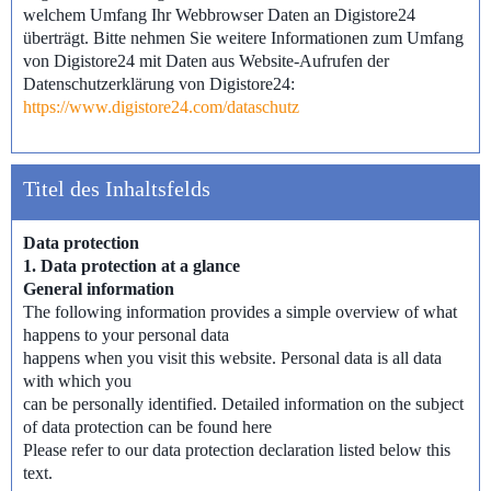
welchem Umfang Ihr Webbrowser Daten an Digistore24
überträgt. Bitte nehmen Sie weitere Informationen zum Umfang
von Digistore24 mit Daten aus Website-Aufrufen der
Datenschutzerklärung von Digistore24:
https://www.digistore24.com/dataschutz
Titel des Inhaltsfelds
Data protection
1. Data protection at a glance
General information
The following information provides a simple overview of what
happens to your personal data
happens when you visit this website. Personal data is all data
with which you
can be personally identified. Detailed information on the subject
of data protection can be found here
Please refer to our data protection declaration listed below this
text.