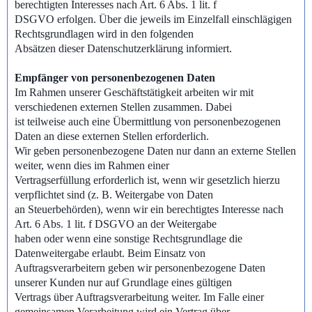
berechtigten Interesses nach Art. 6 Abs. 1 lit. f
DSGVO erfolgen. Über die jeweils im Einzelfall einschlägigen
Rechtsgrundlagen wird in den folgenden
Absätzen dieser Datenschutzerklärung informiert.
Empfänger von personenbezogenen Daten
Im Rahmen unserer Geschäftstätigkeit arbeiten wir mit
verschiedenen externen Stellen zusammen. Dabei
ist teilweise auch eine Übermittlung von personenbezogenen
Daten an diese externen Stellen erforderlich.
Wir geben personenbezogene Daten nur dann an externe Stellen
weiter, wenn dies im Rahmen einer
Vertragserfüllung erforderlich ist, wenn wir gesetzlich hierzu
verpflichtet sind (z. B. Weitergabe von Daten
an Steuerbehörden), wenn wir ein berechtigtes Interesse nach
Art. 6 Abs. 1 lit. f DSGVO an der Weitergabe
haben oder wenn eine sonstige Rechtsgrundlage die
Datenweitergabe erlaubt. Beim Einsatz von
Auftragsverarbeitern geben wir personenbezogene Daten
unserer Kunden nur auf Grundlage eines gültigen
Vertrags über Auftragsverarbeitung weiter. Im Falle einer
gemeinsamen Verarbeitung wird ein Vertrag über