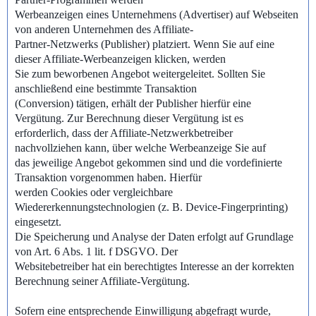
Werbeanzeigen eines Unternehmens (Advertiser) auf Webseiten
von anderen Unternehmen des Affiliate-
Partner-Netzwerks (Publisher) platziert. Wenn Sie auf eine
dieser Affiliate-Werbeanzeigen klicken, werden
Sie zum beworbenen Angebot weitergeleitet. Sollten Sie
anschließend eine bestimmte Transaktion
(Conversion) tätigen, erhält der Publisher hierfür eine
Vergütung. Zur Berechnung dieser Vergütung ist es
erforderlich, dass der Affiliate-Netzwerkbetreiber
nachvollziehen kann, über welche Werbeanzeige Sie auf
das jeweilige Angebot gekommen sind und die vordefinierte
Transaktion vorgenommen haben. Hierfür
werden Cookies oder vergleichbare
Wiedererkennungstechnologien (z. B. Device-Fingerprinting)
eingesetzt.
Die Speicherung und Analyse der Daten erfolgt auf Grundlage
von Art. 6 Abs. 1 lit. f DSGVO. Der
Websitebetreiber hat ein berechtigtes Interesse an der korrekten
Berechnung seiner Affiliate-Vergütung.
Sofern eine entsprechende Einwilligung abgefragt wurde,