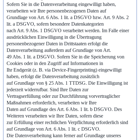
Sofern Sie in die Datenverarbeitung eingewilligt haben,
verarbeiten wir Ihre personenbezogenen Daten auf
Grundlage von Art. 6 Abs. 1 lit. a DSGVO bzw. Art. 9 Abs. 2
lit. a DSGVO, sofern besondere Datenkategorien
nach Art. 9 Abs. 1 DSGVO verarbeitet werden. Im Falle einer
ausdrücklichen Einwilligung in die Übertragung
personenbezogener Daten in Drittstaaten erfolgt die
Datenverarbeitung außerdem auf Grundlage von Art.
49 Abs. 1 lit. a DSGVO. Sofern Sie in die Speicherung von
Cookies oder in den Zugriff auf Informationen in
Ihr Endgerät (z. B. via Device-Fingerprinting) eingewilligt
haben, erfolgt die Datenverarbeitung zusätzlich
auf Grundlage von § 25 Abs. 1 TTDSG. Die Einwilligung ist
jederzeit widerrufbar. Sind Ihre Daten zur
Vertragserfüllung oder zur Durchführung vorvertraglicher
Maßnahmen erforderlich, verarbeiten wir Ihre
Daten auf Grundlage des Art. 6 Abs. 1 lit. b DSGVO. Des
Weiteren verarbeiten wir Ihre Daten, sofern diese
zur Erfüllung einer rechtlichen Verpflichtung erforderlich sind
auf Grundlage von Art. 6 Abs. 1 lit. c DSGVO.
Die Datenverarbeitung kann ferner auf Grundlage unseres