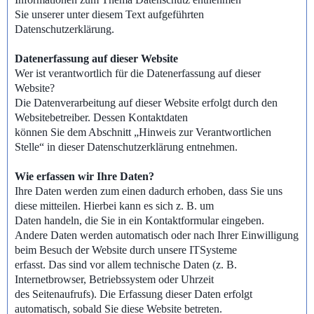
Sie unserer unter diesem Text aufgeführten
Datenschutzerklärung.
Datenerfassung auf dieser Website
Wer ist verantwortlich für die Datenerfassung auf dieser
Website?
Die Datenverarbeitung auf dieser Website erfolgt durch den
Websitebetreiber. Dessen Kontaktdaten
können Sie dem Abschnitt „Hinweis zur Verantwortlichen
Stelle“ in dieser Datenschutzerklärung entnehmen.
Wie erfassen wir Ihre Daten?
Ihre Daten werden zum einen dadurch erhoben, dass Sie uns
diese mitteilen. Hierbei kann es sich z. B. um
Daten handeln, die Sie in ein Kontaktformular eingeben.
Andere Daten werden automatisch oder nach Ihrer Einwilligung
beim Besuch der Website durch unsere ITSysteme
erfasst. Das sind vor allem technische Daten (z. B.
Internetbrowser, Betriebssystem oder Uhrzeit
des Seitenaufrufs). Die Erfassung dieser Daten erfolgt
automatisch, sobald Sie diese Website betreten.