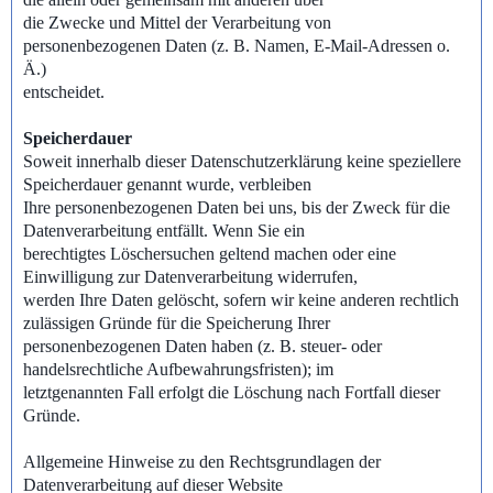
die Zwecke und Mittel der Verarbeitung von
personenbezogenen Daten (z. B. Namen, E-Mail-Adressen o.
Ä.)
entscheidet.
Speicherdauer
Soweit innerhalb dieser Datenschutzerklärung keine speziellere
Speicherdauer genannt wurde, verbleiben
Ihre personenbezogenen Daten bei uns, bis der Zweck für die
Datenverarbeitung entfällt. Wenn Sie ein
berechtigtes Löschersuchen geltend machen oder eine
Einwilligung zur Datenverarbeitung widerrufen,
werden Ihre Daten gelöscht, sofern wir keine anderen rechtlich
zulässigen Gründe für die Speicherung Ihrer
personenbezogenen Daten haben (z. B. steuer- oder
handelsrechtliche Aufbewahrungsfristen); im
letztgenannten Fall erfolgt die Löschung nach Fortfall dieser
Gründe.
Allgemeine Hinweise zu den Rechtsgrundlagen der
Datenverarbeitung auf dieser Website