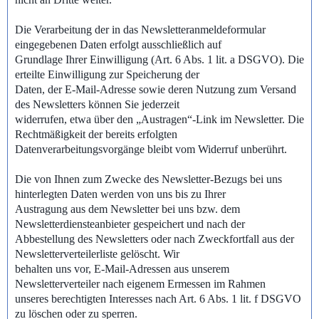
Die Verarbeitung der in das Newsletteranmeldeformular
eingegebenen Daten erfolgt ausschließlich auf
Grundlage Ihrer Einwilligung (Art. 6 Abs. 1 lit. a DSGVO). Die
erteilte Einwilligung zur Speicherung der
Daten, der E-Mail-Adresse sowie deren Nutzung zum Versand
des Newsletters können Sie jederzeit
widerrufen, etwa über den „Austragen“-Link im Newsletter. Die
Rechtmäßigkeit der bereits erfolgten
Datenverarbeitungsvorgänge bleibt vom Widerruf unberührt.
Die von Ihnen zum Zwecke des Newsletter-Bezugs bei uns
hinterlegten Daten werden von uns bis zu Ihrer
Austragung aus dem Newsletter bei uns bzw. dem
Newsletterdiensteanbieter gespeichert und nach der
Abbestellung des Newsletters oder nach Zweckfortfall aus der
Newsletterverteilerliste gelöscht. Wir
behalten uns vor, E-Mail-Adressen aus unserem
Newsletterverteiler nach eigenem Ermessen im Rahmen
unseres berechtigten Interesses nach Art. 6 Abs. 1 lit. f DSGVO
zu löschen oder zu sperren.