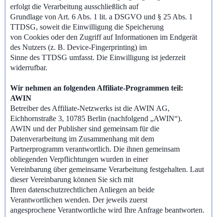
erfolgt die Verarbeitung ausschließlich auf
Grundlage von Art. 6 Abs. 1 lit. a DSGVO und § 25 Abs. 1
TTDSG, soweit die Einwilligung die Speicherung
von Cookies oder den Zugriff auf Informationen im Endgerät
des Nutzers (z. B. Device-Fingerprinting) im
Sinne des TTDSG umfasst. Die Einwilligung ist jederzeit
widerrufbar.
Wir nehmen an folgenden Affiliate-Programmen teil:
AWIN
Betreiber des Affiliate-Netzwerks ist die AWIN AG,
Eichhornstraße 3, 10785 Berlin (nachfolgend „AWIN“).
AWIN und der Publisher sind gemeinsam für die
Datenverarbeitung im Zusammenhang mit dem
Partnerprogramm verantwortlich. Die ihnen gemeinsam
obliegenden Verpflichtungen wurden in einer
Vereinbarung über gemeinsame Verarbeitung festgehalten. Laut
dieser Vereinbarung können Sie sich mit
Ihren datenschutzrechtlichen Anliegen an beide
Verantwortlichen wenden. Der jeweils zuerst
angesprochene Verantwortliche wird Ihre Anfrage beantworten.