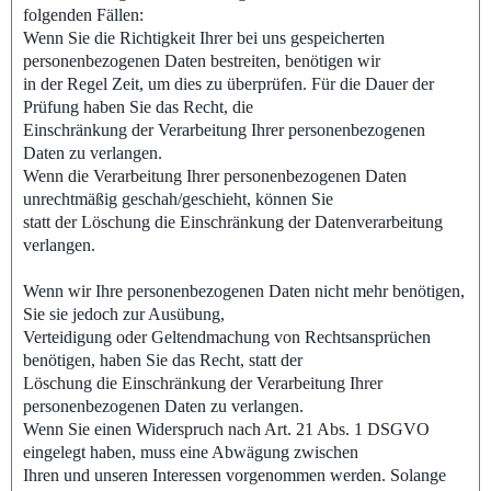
folgenden Fällen:
Wenn Sie die Richtigkeit Ihrer bei uns gespeicherten
personenbezogenen Daten bestreiten, benötigen wir
in der Regel Zeit, um dies zu überprüfen. Für die Dauer der
Prüfung haben Sie das Recht, die
Einschränkung der Verarbeitung Ihrer personenbezogenen
Daten zu verlangen.
Wenn die Verarbeitung Ihrer personenbezogenen Daten
unrechtmäßig geschah/geschieht, können Sie
statt der Löschung die Einschränkung der Datenverarbeitung
verlangen.
Wenn wir Ihre personenbezogenen Daten nicht mehr benötigen,
Sie sie jedoch zur Ausübung,
Verteidigung oder Geltendmachung von Rechtsansprüchen
benötigen, haben Sie das Recht, statt der
Löschung die Einschränkung der Verarbeitung Ihrer
personenbezogenen Daten zu verlangen.
Wenn Sie einen Widerspruch nach Art. 21 Abs. 1 DSGVO
eingelegt haben, muss eine Abwägung zwischen
Ihren und unseren Interessen vorgenommen werden. Solange