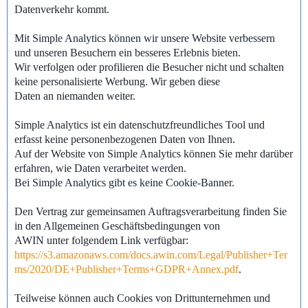
Datenverkehr kommt.
Mit Simple Analytics können wir unsere Website verbessern
und unseren Besuchern ein besseres Erlebnis bieten.
Wir verfolgen oder profilieren die Besucher nicht und schalten
keine personalisierte Werbung. Wir geben diese
Daten an niemanden weiter.
Simple Analytics ist ein datenschutzfreundliches Tool und
erfasst keine personenbezogenen Daten von Ihnen.
Auf der Website von Simple Analytics können Sie mehr darüber
erfahren, wie Daten verarbeitet werden.
Bei Simple Analytics gibt es keine Cookie-Banner.
Den Vertrag zur gemeinsamen Auftragsverarbeitung finden Sie
in den Allgemeinen Geschäftsbedingungen von
AWIN unter folgendem Link verfügbar:
https://s3.amazonaws.com/docs.awin.com/Legal/Publisher+Ter
ms/2020/DE+Publisher+Terms+GDPR+Annex.pdf
.
Teilweise können auch Cookies von Drittunternehmen und