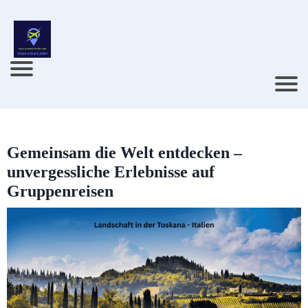
Gemeinsam die Welt entdecken –
unvergessliche Erlebnisse auf
Gruppenreisen