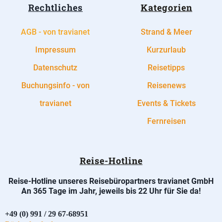
Rechtliches
Kategorien
AGB - von travianet
Strand & Meer
Impressum
Kurzurlaub
Datenschutz
Reisetipps
Buchungsinfo - von
Reisenews
travianet
Events & Tickets
Fernreisen
Reise-Hotline
Reise-Hotline unseres Reisebüropartners travianet GmbH
An 365 Tage im Jahr, jeweils bis 22 Uhr für Sie da!
+49 (0) 991 / 29 67-68951