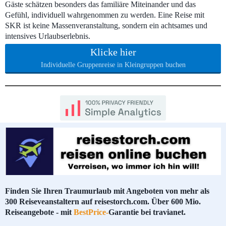
Gäste schätzen besonders das familiäre Miteinander und das
Gefühl, individuell wahrgenommen zu werden. Eine Reise mit
SKR ist keine Massenveranstaltung, sondern ein achtsames und
intensives Urlaubserlebnis.
Klicke hier
Individuelle Gruppenreise in Kleingruppen buchen
Finden Sie Ihren Traumurlaub mit Angeboten von mehr als
300 Reiseveanstaltern auf reisestorch.com. Über 600 Mio.
Reiseangebote - mit
BestPrice-
Garantie bei travianet.